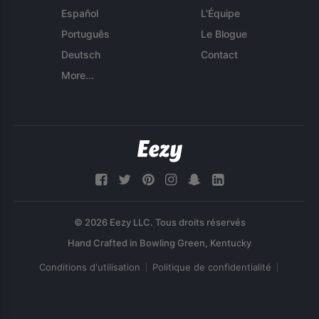
Español
L'Équipe
Português
Le Blogue
Deutsch
Contact
More...
© 2026 Eezy LLC. Tous droits réservés
Conditions d'utilisation
Politique de confidentialité