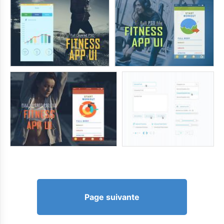
Page suivante