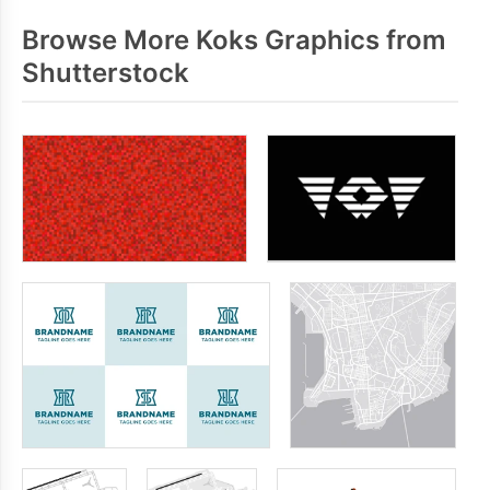
Browse More Koks Graphics from
Shutterstock