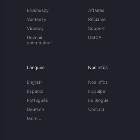
Brusheezy
Affaires
Vecteezy
Réclame
Videezy
Support
Devenir
DMCA
contributeur
Langues
Nos Infos
English
Nos Infos
Español
L'Équipe
Português
Le Blogue
Deutsch
Contact
More...