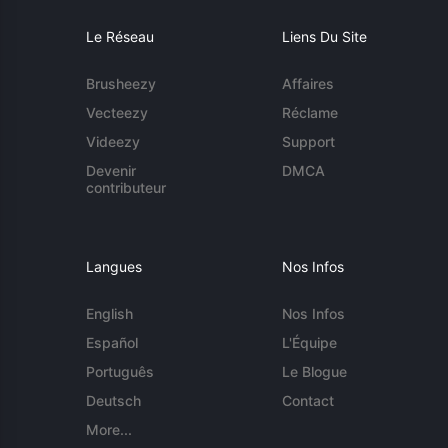
Le Réseau
Liens Du Site
Brusheezy
Affaires
Vecteezy
Réclame
Videezy
Support
Devenir
DMCA
contributeur
Langues
Nos Infos
English
Nos Infos
Español
L'Équipe
Português
Le Blogue
Deutsch
Contact
More...