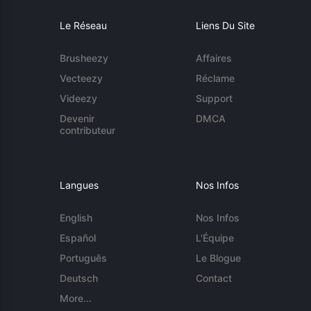
Le Réseau
Liens Du Site
Brusheezy
Affaires
Vecteezy
Réclame
Videezy
Support
Devenir
DMCA
contributeur
Langues
Nos Infos
English
Nos Infos
Español
L'Équipe
Português
Le Blogue
Deutsch
Contact
More...