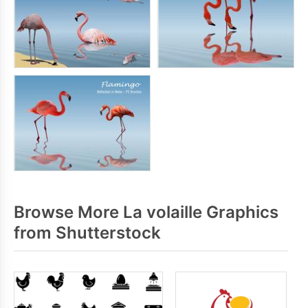
Browse More La volaille Graphics
from Shutterstock