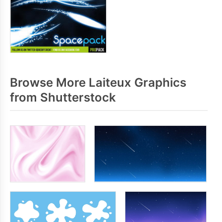
Browse More Laiteux Graphics
from Shutterstock