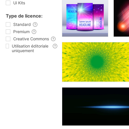
Ui Kits
Type de licence:
Standard
Premium
Creative Commons
Utilisation éditoriale
uniquement