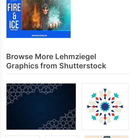
Browse More Lehmziegel
Graphics from Shutterstock