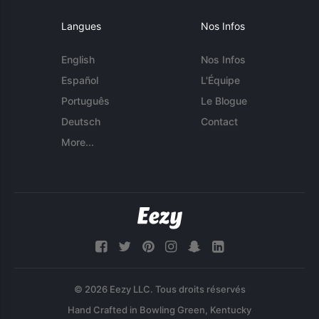
Langues
Nos Infos
English
Nos Infos
Español
L'Équipe
Português
Le Blogue
Deutsch
Contact
More...
© 2026 Eezy LLC. Tous droits réservés