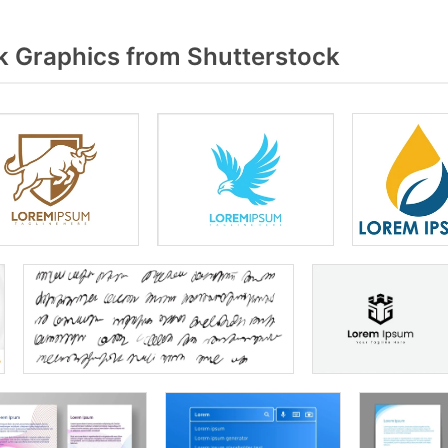
 Graphics from Shutterstock