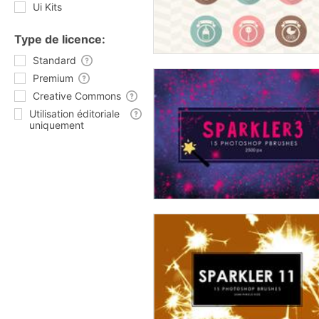
Ui Kits
Type de licence:
Standard
Premium
Creative Commons
Utilisation éditoriale
uniquement