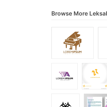
Browse More Leksak