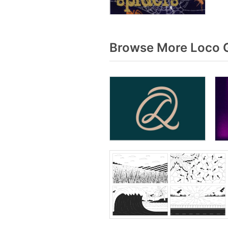
Browse More Loco G