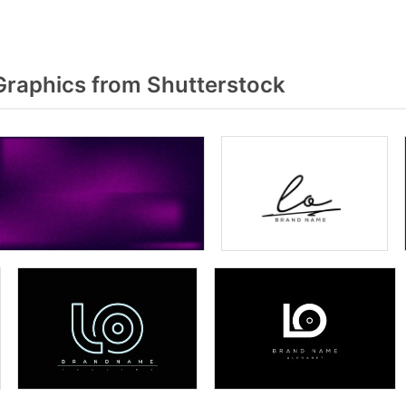
raphics from Shutterstock