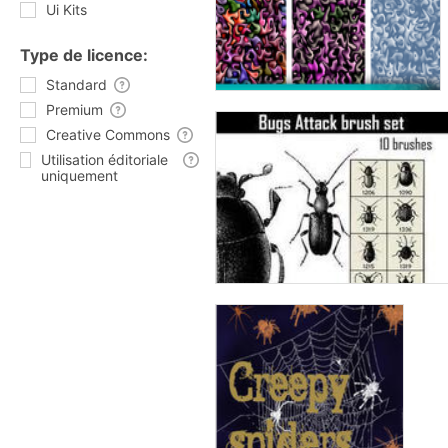
Ui Kits
Type de licence:
Standard
Premium
Creative Commons
Utilisation éditoriale
uniquement