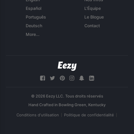
Español
L'Équipe
Português
Le Blogue
Deutsch
Contact
More...
© 2026 Eezy LLC. Tous droits réservés
Conditions d'utilisation
Politique de confidentialité