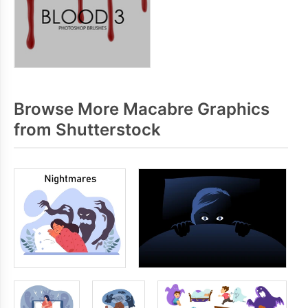
Browse More Macabre Graphics
from Shutterstock