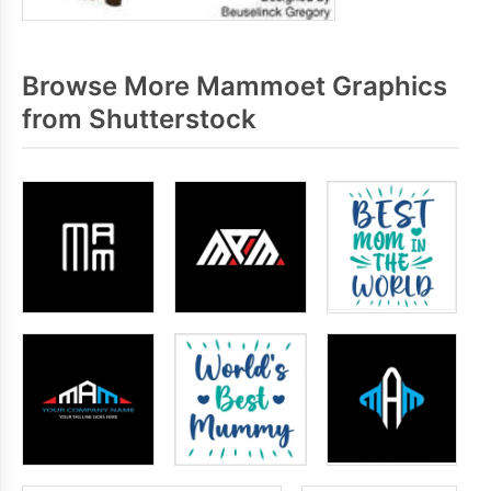
Browse More Mammoet Graphics
from Shutterstock