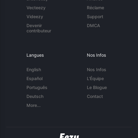
Vecteezy
Réclame
Videezy
Support
Devenir
DMCA
contributeur
Langues
Nos Infos
English
Nos Infos
Español
L'Équipe
Português
Le Blogue
Deutsch
Contact
More...