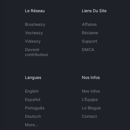
Le Réseau
Liens Du Site
Brusheezy
Affaires
Vecteezy
Réclame
Videezy
Support
Devenir
DMCA
contributeur
Langues
Nos Infos
English
Nos Infos
Español
L'Équipe
Português
Le Blogue
Deutsch
Contact
More...