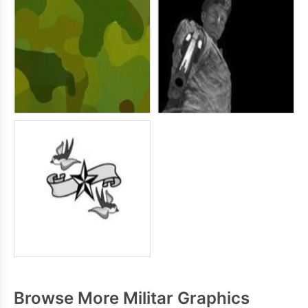
Browse More Militar Graphics