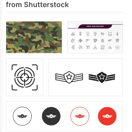
from Shutterstock