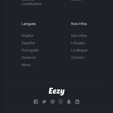
contributeur
Langues
Nos Infos
English
Nos Infos
Español
L'Équipe
Português
Le Blogue
Deutsch
Contact
More...