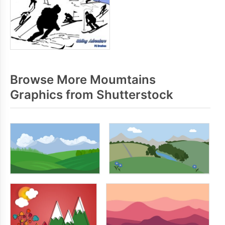
Browse More Moumtains
Graphics from Shutterstock