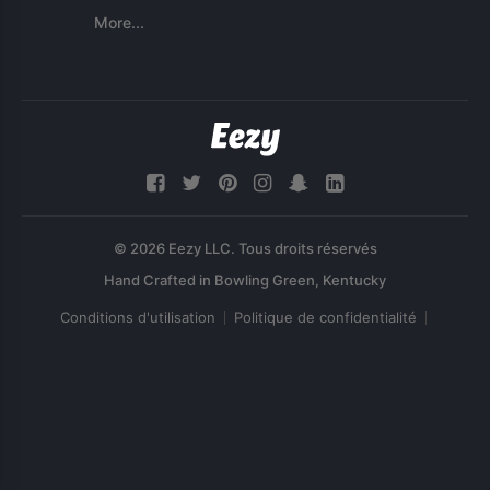
More...
© 2026 Eezy LLC. Tous droits réservés
Conditions d'utilisation
Politique de confidentialité