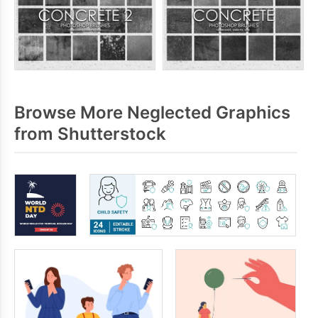
Browse More Neglected Graphics
from Shutterstock