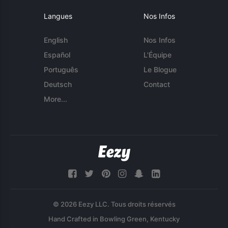
Langues
Nos Infos
English
Nos Infos
Español
L'Équipe
Português
Le Blogue
Deutsch
Contact
More...
© 2026 Eezy LLC. Tous droits réservés