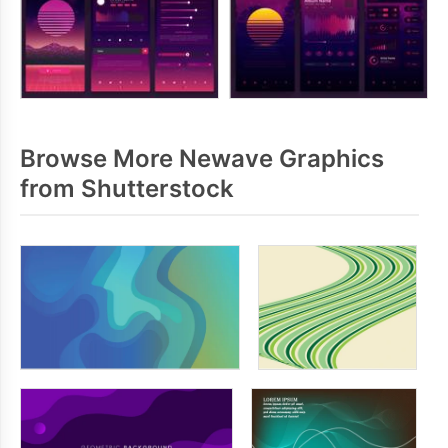
Browse More Newave Graphics
from Shutterstock