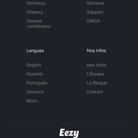
Vecteezy
Réclame
Videezy
Support
Devenir
DMCA
contributeur
Langues
Nos Infos
English
Nos Infos
Español
L'Équipe
Português
Le Blogue
Deutsch
Contact
More...