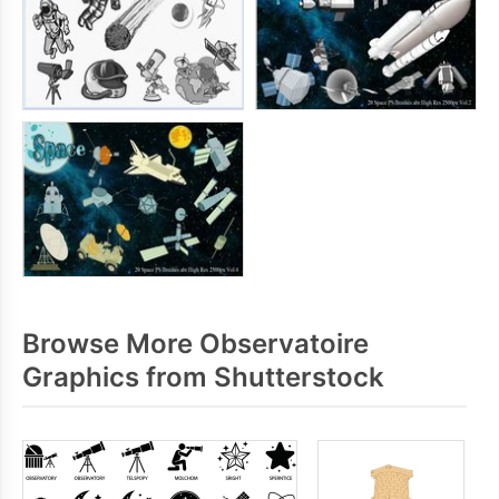
Browse More Observatoire
Graphics from Shutterstock