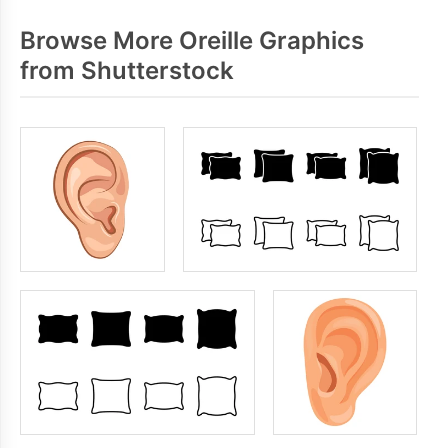
Browse More Oreille Graphics
from Shutterstock