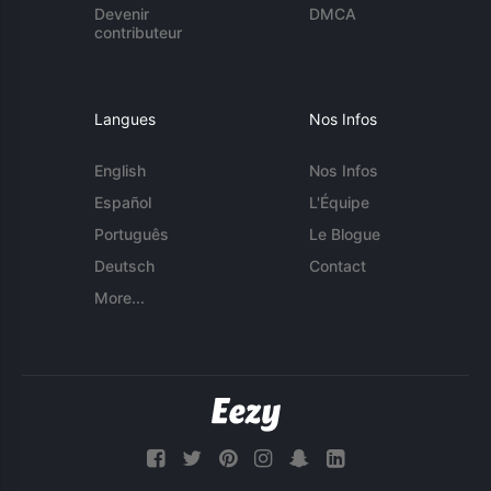
Devenir
DMCA
contributeur
Langues
Nos Infos
English
Nos Infos
Español
L'Équipe
Português
Le Blogue
Deutsch
Contact
More...