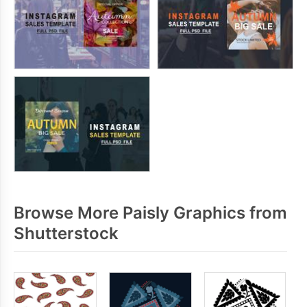
Browse More Paisly Graphics from
Shutterstock