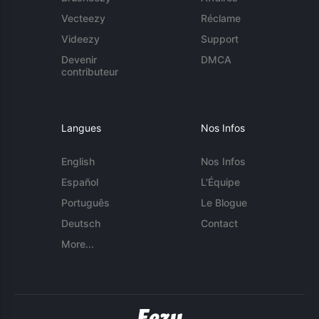
Vecteezy
Réclame
Videezy
Support
Devenir
DMCA
contributeur
Langues
Nos Infos
English
Nos Infos
Español
L'Équipe
Português
Le Blogue
Deutsch
Contact
More...