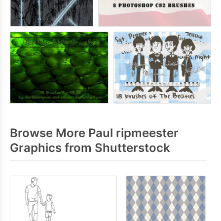
Browse More Paul ripmeester
Graphics from Shutterstock