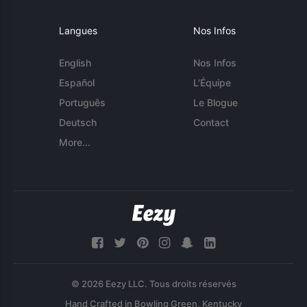
Langues
Nos Infos
English
Nos Infos
Español
L'Équipe
Português
Le Blogue
Deutsch
Contact
More...
© 2026 Eezy LLC. Tous droits réservés