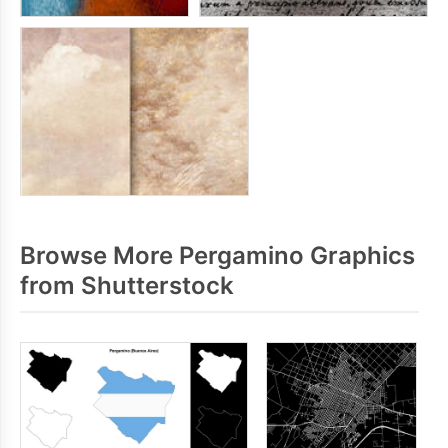
Browse More Pergamino Graphics
from Shutterstock