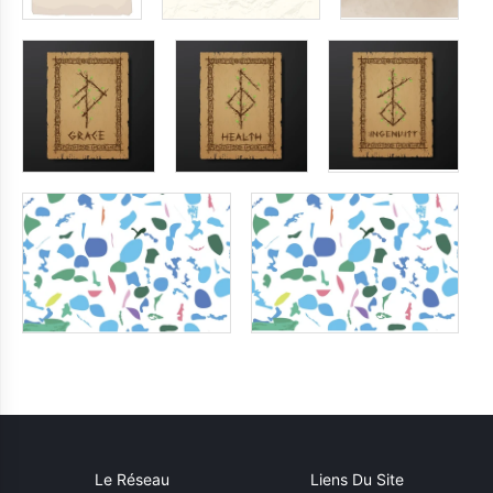
Le Réseau
Liens Du Site