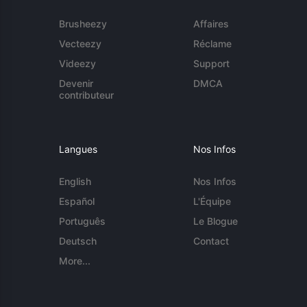
Brusheezy
Affaires
Vecteezy
Réclame
Videezy
Support
Devenir
DMCA
contributeur
Langues
Nos Infos
English
Nos Infos
Español
L'Équipe
Português
Le Blogue
Deutsch
Contact
More...