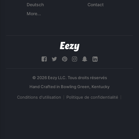
Deutsch
Contact
More...
© 2026 Eezy LLC. Tous droits réservés
Conditions d'utilisation
Politique de confidentialité