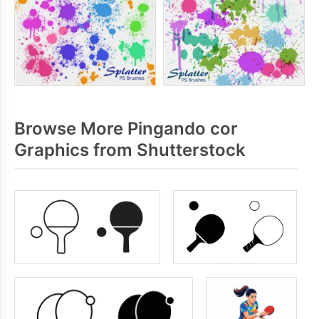
Browse More Pingando cor
Graphics from Shutterstock