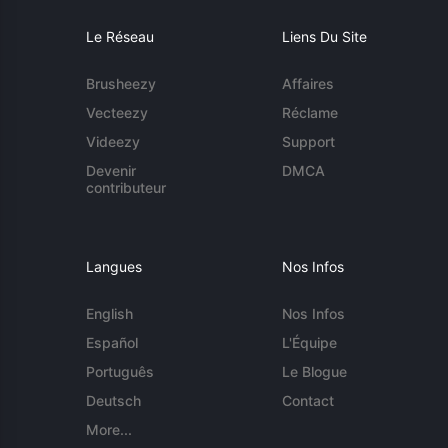
Le Réseau
Liens Du Site
Brusheezy
Affaires
Vecteezy
Réclame
Videezy
Support
Devenir
DMCA
contributeur
Langues
Nos Infos
English
Nos Infos
Español
L'Équipe
Português
Le Blogue
Deutsch
Contact
More...