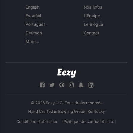
English
Nos Infos
Español
L'Équipe
Português
Le Blogue
Deutsch
Contact
More...
© 2026 Eezy LLC. Tous droits réservés
Conditions d'utilisation
Politique de confidentialité