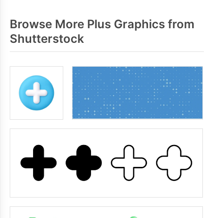
Browse More Plus Graphics from
Shutterstock