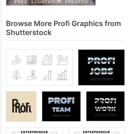
Browse More Profi Graphics from
Shutterstock