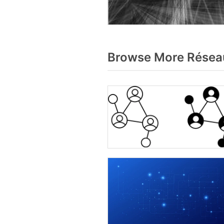
Browse More Réseau