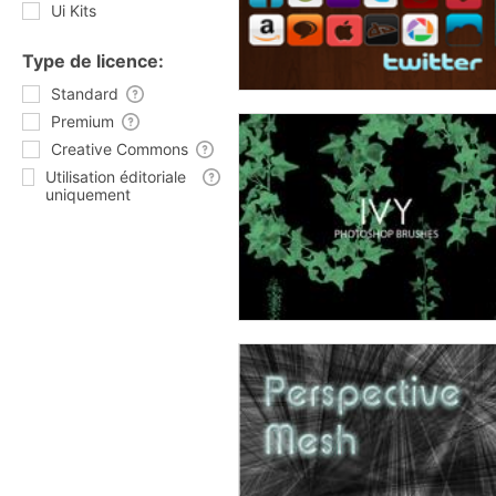
Ui Kits
Type de licence:
Standard
Premium
Creative Commons
Utilisation éditoriale
uniquement