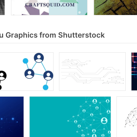
 Graphics from Shutterstock