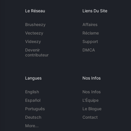
Le Réseau
Liens Du Site
Brusheezy
Affaires
Vecteezy
Réclame
Videezy
Support
Devenir
DMCA
contributeur
Langues
Nos Infos
English
Nos Infos
Español
L'Équipe
Português
Le Blogue
Deutsch
Contact
More...