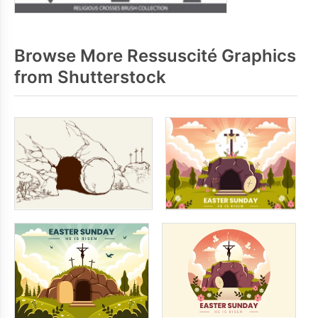
Browse More Ressuscité Graphics
from Shutterstock