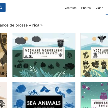
Vecteurs
Photos
Vidéo
ance de brosse
rica