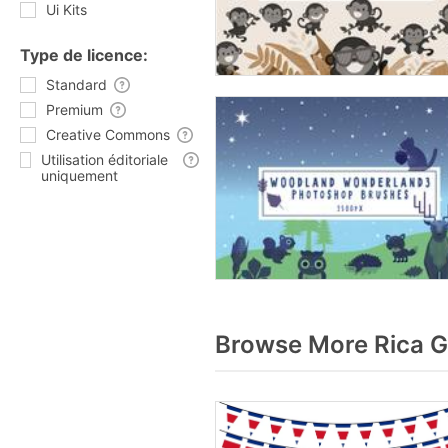
Ui Kits
Type de licence:
Standard
Premium
Creative Commons
Utilisation éditoriale
uniquement
Browse More Rica G