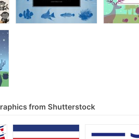
raphics from Shutterstock