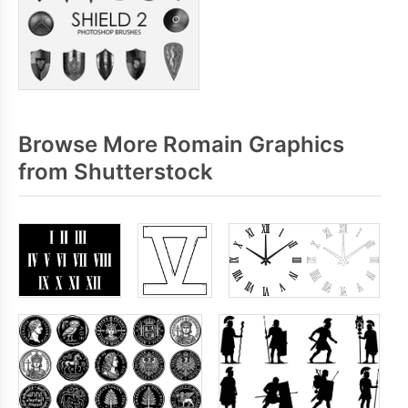
Browse More Romain Graphics
from Shutterstock