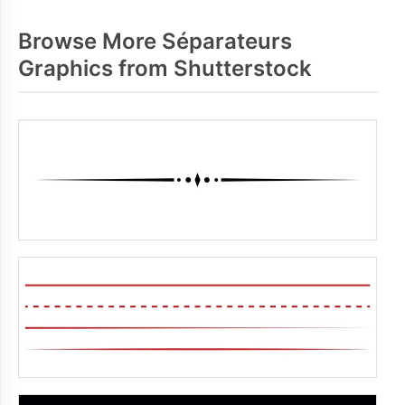
Browse More Séparateurs
Graphics from Shutterstock