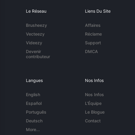
Le Réseau
Liens Du Site
Brusheezy
Affaires
Vecteezy
Réclame
Videezy
Support
Devenir
DMCA
contributeur
Langues
Nos Infos
English
Nos Infos
Español
L'Équipe
Português
Le Blogue
Deutsch
Contact
More...