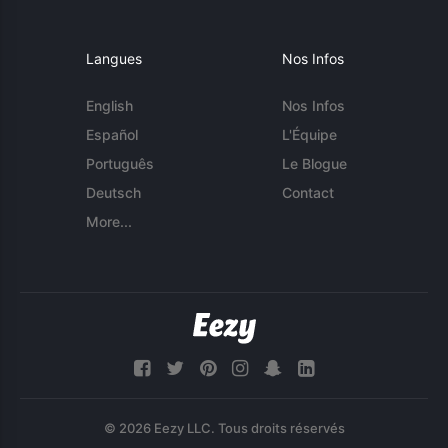
Langues
Nos Infos
English
Nos Infos
Español
L'Équipe
Português
Le Blogue
Deutsch
Contact
More...
© 2026 Eezy LLC. Tous droits réservés