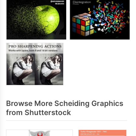
Browse More Scheiding Graphics
from Shutterstock