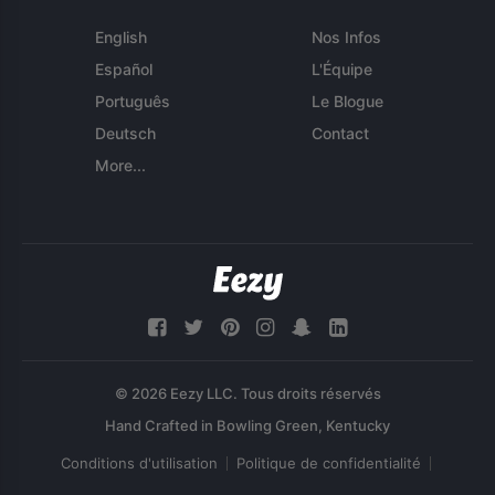
English
Nos Infos
Español
L'Équipe
Português
Le Blogue
Deutsch
Contact
More...
© 2026 Eezy LLC. Tous droits réservés
Conditions d'utilisation
Politique de confidentialité