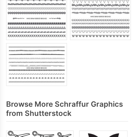
Browse More Schraffur Graphics
from Shutterstock