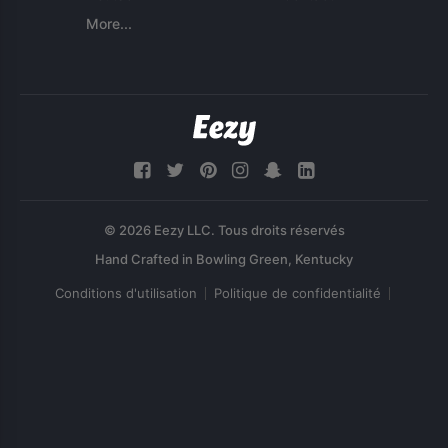
More...
© 2026 Eezy LLC. Tous droits réservés
Conditions d'utilisation
Politique de confidentialité