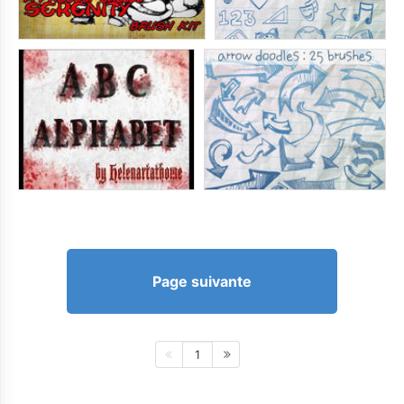
Page suivante
1