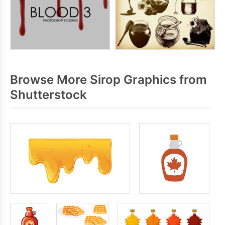
Browse More Sirop Graphics from
Shutterstock