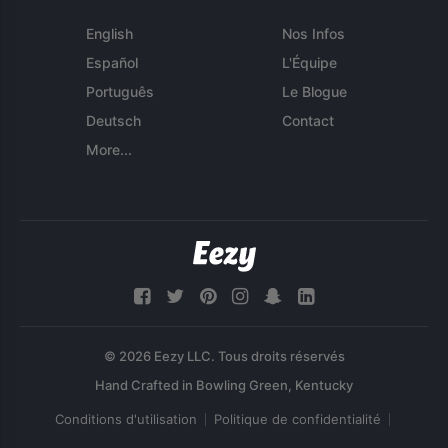
English
Nos Infos
Español
L'Équipe
Português
Le Blogue
Deutsch
Contact
More...
© 2026 Eezy LLC. Tous droits réservés
Conditions d'utilisation
Politique de confidentialité