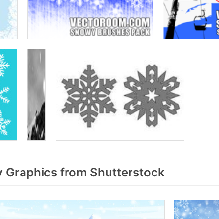
 Graphics from Shutterstock