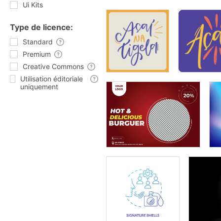
Ui Kits
Type de licence:
Standard
Premium
Creative Commons
Utilisation éditoriale
uniquement