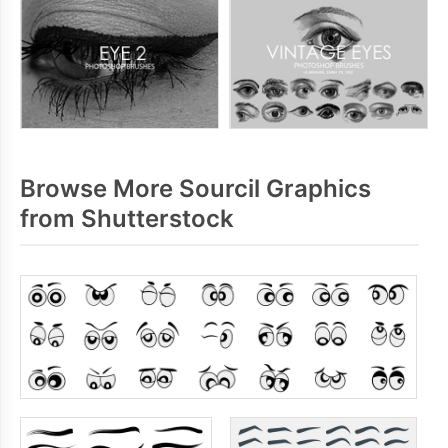
Browse More Sourcil Graphics
from Shutterstock