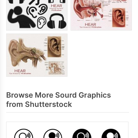
Browse More Sourd Graphics
from Shutterstock