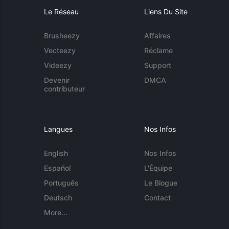
Le Réseau
Liens Du Site
Brusheezy
Affaires
Vecteezy
Réclame
Videezy
Support
Devenir
DMCA
contributeur
Langues
Nos Infos
English
Nos Infos
Español
L'Équipe
Português
Le Blogue
Deutsch
Contact
More...