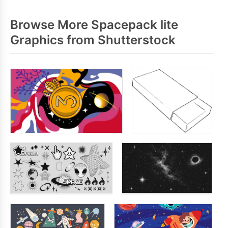
Browse More Spacepack lite
Graphics from Shutterstock