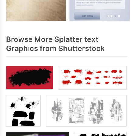
Browse More Splatter text
Graphics from Shutterstock