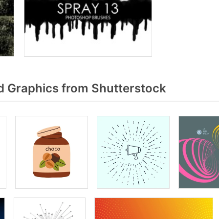
 Graphics from Shutterstock