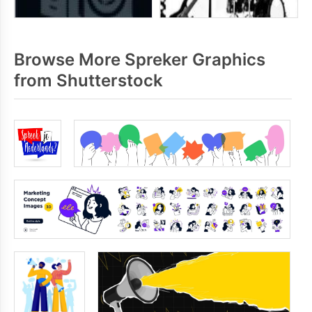
Browse More Spreker Graphics
from Shutterstock