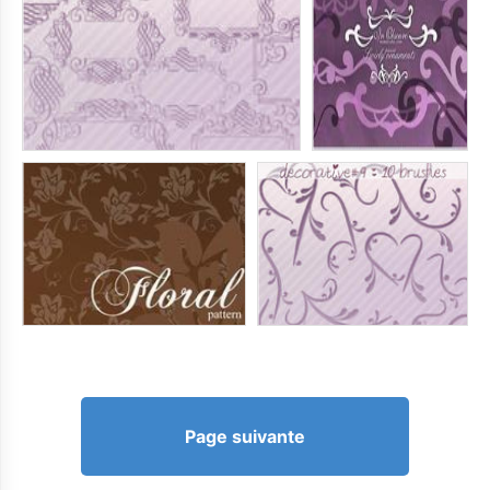
Page suivante