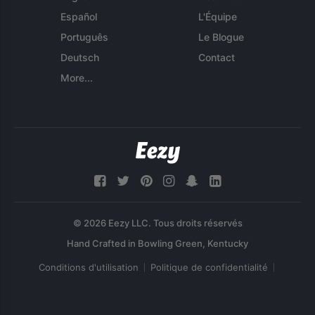
Español
L'Équipe
Português
Le Blogue
Deutsch
Contact
More...
© 2026 Eezy LLC. Tous droits réservés
Conditions d'utilisation
Politique de confidentialité