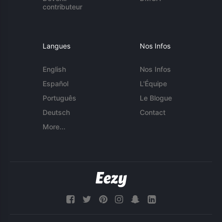
contributeur
Langues
Nos Infos
English
Nos Infos
Español
L'Équipe
Português
Le Blogue
Deutsch
Contact
More...