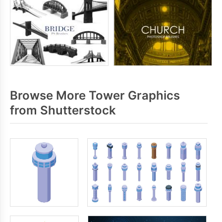
Browse More Tower Graphics
from Shutterstock